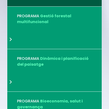
PROGRAMA
Gestió forestal
multifuncional
PROGRAMA
Dinàmica i planificació
del paisatge
PROGRAMA
Bioeconomia, salut i
governança