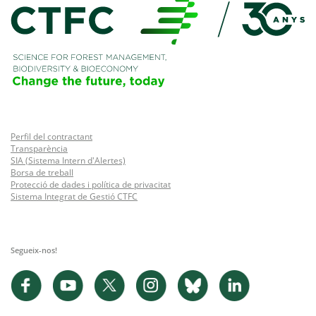
Perfil del contractant
Transparència
SIA (Sistema Intern d'Alertes)
Borsa de treball
Protecció de dades i política de privacitat
Sistema Integrat de Gestió CTFC
Segueix-nos!