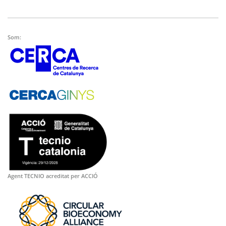
Som:
Agent TECNIO acreditat per ACCIÓ