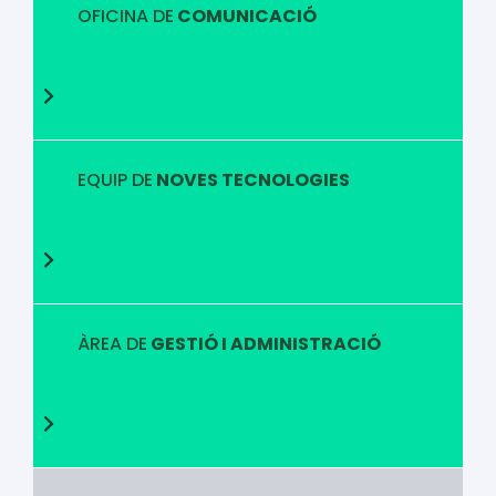
OFICINA DE
COMUNICACIÓ
EQUIP DE
NOVES TECNOLOGIES
ÀREA DE
GESTIÓ I ADMINISTRACIÓ