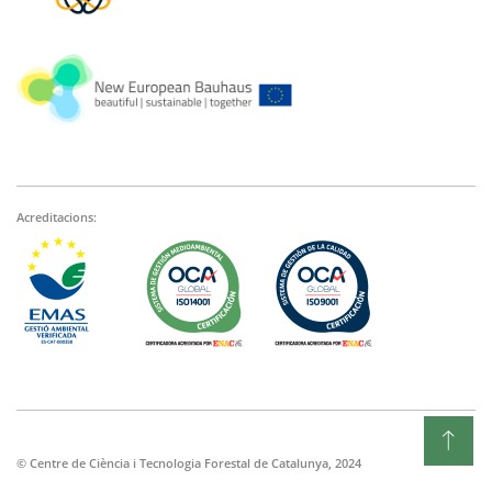
Acreditacions:
© Centre de Ciència i Tecnologia Forestal de Catalunya, 2024