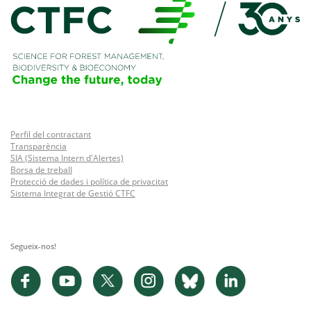
Perfil del contractant
Transparència
SIA (Sistema Intern d'Alertes)
Borsa de treball
Protecció de dades i política de privacitat
Sistema Integrat de Gestió CTFC
Segueix-nos!