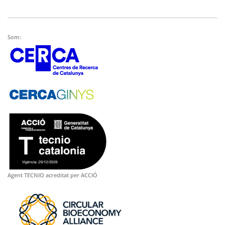
Som:
Agent TECNIO acreditat per ACCIÓ