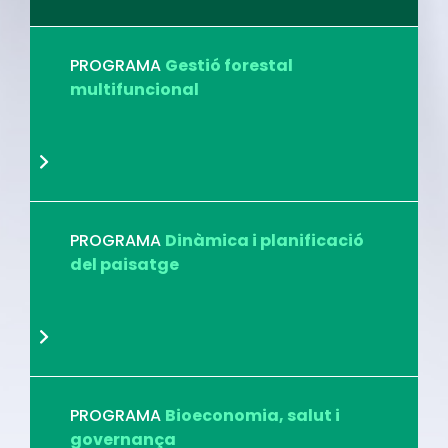
PROGRAMA
Gestió forestal
multifuncional
PROGRAMA
Dinàmica i planificació
del paisatge
PROGRAMA
Bioeconomia, salut i
governança