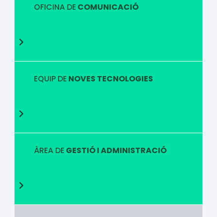
OFICINA DE
COMUNICACIÓ
EQUIP DE
NOVES TECNOLOGIES
ÀREA DE
GESTIÓ I ADMINISTRACIÓ