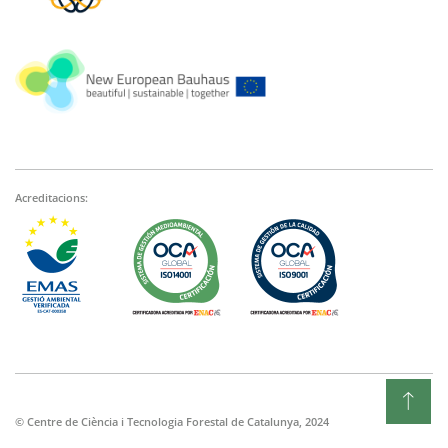
Acreditacions:
© Centre de Ciència i Tecnologia Forestal de Catalunya, 2024