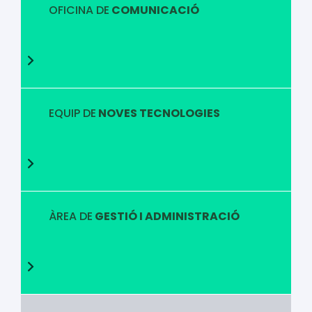
OFICINA DE
COMUNICACIÓ
EQUIP DE
NOVES TECNOLOGIES
ÀREA DE
GESTIÓ I ADMINISTRACIÓ