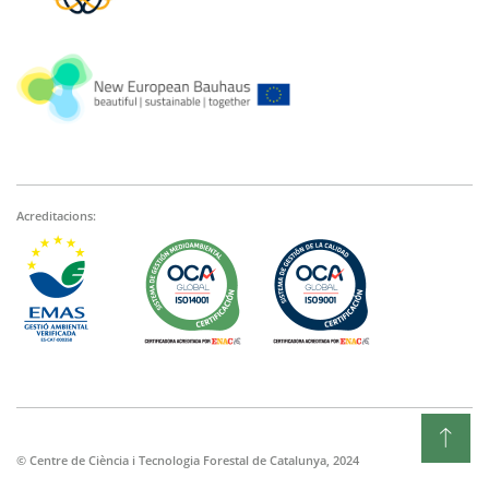
Acreditacions:
© Centre de Ciència i Tecnologia Forestal de Catalunya, 2024