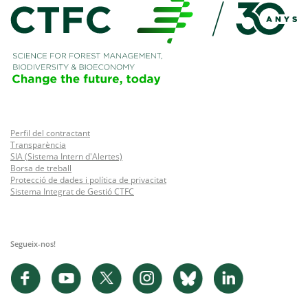
Perfil del contractant
Transparència
SIA (Sistema Intern d'Alertes)
Borsa de treball
Protecció de dades i política de privacitat
Sistema Integrat de Gestió CTFC
Segueix-nos!