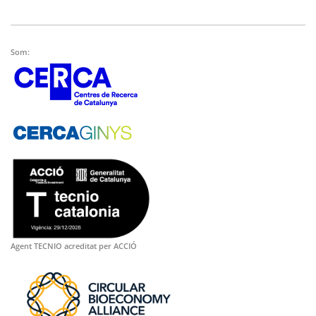
Som:
Agent TECNIO acreditat per ACCIÓ