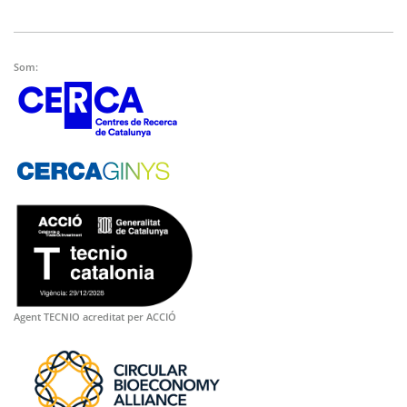
Som:
Agent TECNIO acreditat per ACCIÓ