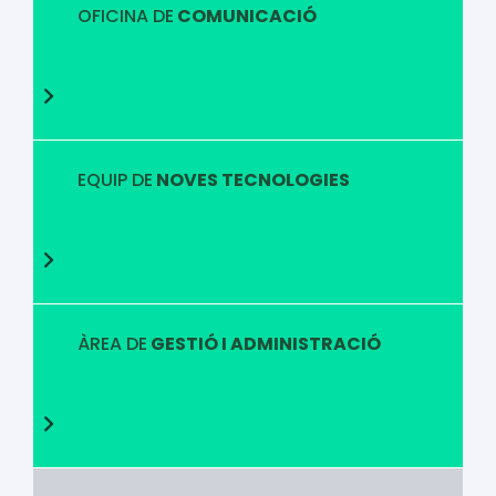
OFICINA DE
COMUNICACIÓ
EQUIP DE
NOVES TECNOLOGIES
ÀREA DE
GESTIÓ I ADMINISTRACIÓ