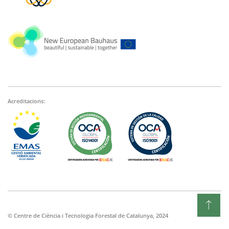
Acreditacions:
© Centre de Ciència i Tecnologia Forestal de Catalunya, 2024