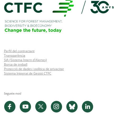
Perfil del contractant
Transparència
SIA (Sistema Intern d'Alertes)
Borsa de treball
Protecció de dades i política de privacitat
Sistema Integrat de Gestió CTFC
Segueix-nos!