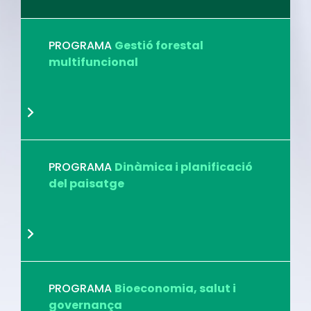
PROGRAMA
Gestió forestal
multifuncional
PROGRAMA
Dinàmica i planificació
del paisatge
PROGRAMA
Bioeconomia, salut i
governança