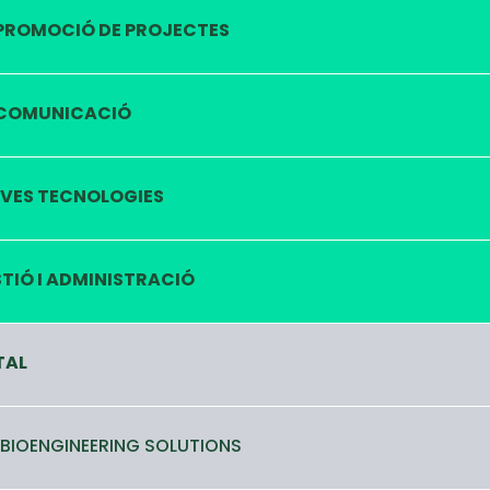
PROMOCIÓ DE PROJECTES
COMUNICACIÓ
VES TECNOLOGIES
TIÓ I ADMINISTRACIÓ
TAL
 BIOENGINEERING SOLUTIONS