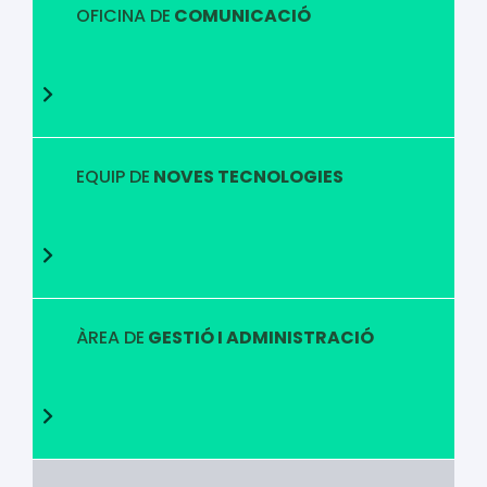
OFICINA DE
COMUNICACIÓ
EQUIP DE
NOVES TECNOLOGIES
ÀREA DE
GESTIÓ I ADMINISTRACIÓ