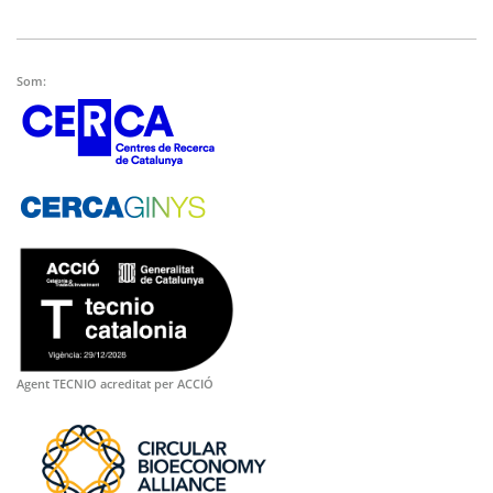
Som:
Agent TECNIO acreditat per ACCIÓ