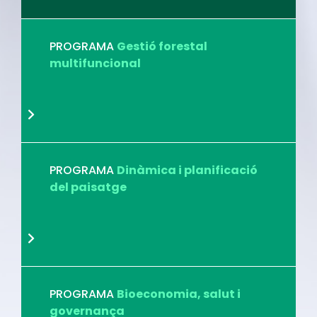
PROGRAMA
Gestió forestal
multifuncional
PROGRAMA
Dinàmica i planificació
del paisatge
PROGRAMA
Bioeconomia, salut i
governança