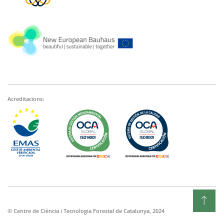
Acreditacions:
© Centre de Ciència i Tecnologia Forestal de Catalunya, 2024