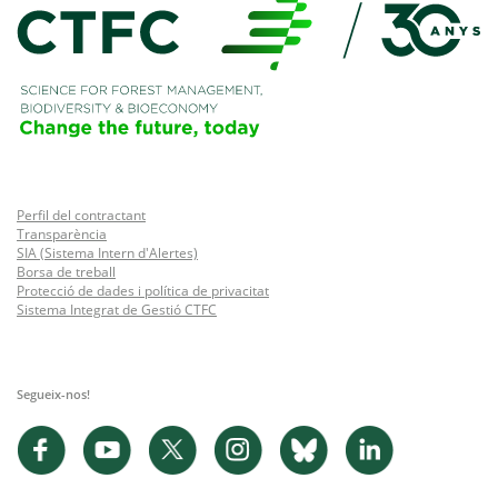
Perfil del contractant
Transparència
SIA (Sistema Intern d'Alertes)
Borsa de treball
Protecció de dades i política de privacitat
Sistema Integrat de Gestió CTFC
Segueix-nos!