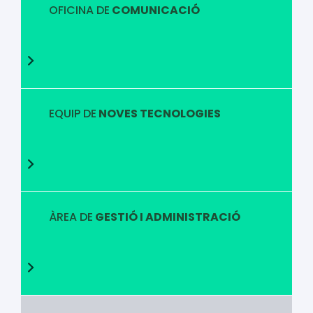
OFICINA DE
COMUNICACIÓ
EQUIP DE
NOVES TECNOLOGIES
ÀREA DE
GESTIÓ I ADMINISTRACIÓ