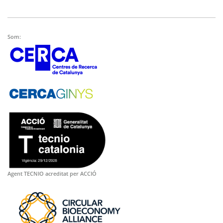
Som:
Agent TECNIO acreditat per ACCIÓ