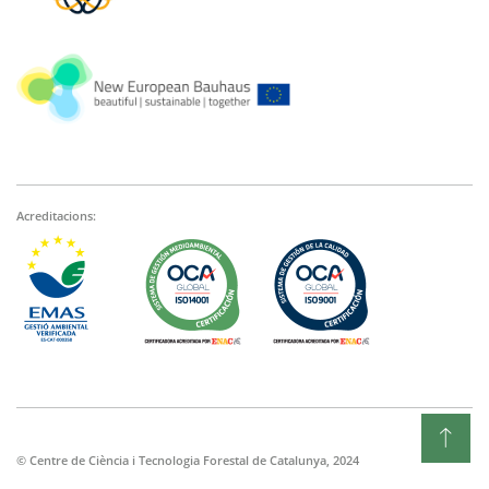
Acreditacions:
© Centre de Ciència i Tecnologia Forestal de Catalunya, 2024