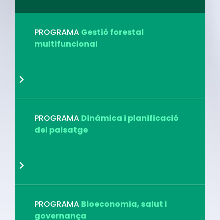
PROGRAMA
Gestió forestal
multifuncional
PROGRAMA
Dinàmica i planificació
del paisatge
PROGRAMA
Bioeconomia, salut i
governança