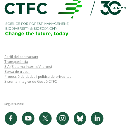
Perfil del contractant
Transparència
SIA (Sistema Intern d'Alertes)
Borsa de treball
Protecció de dades i política de privacitat
Sistema Integrat de Gestió CTFC
Segueix-nos!