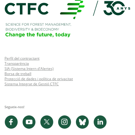
Perfil del contractant
Transparència
SIA (Sistema Intern d'Alertes)
Borsa de treball
Protecció de dades i política de privacitat
Sistema Integrat de Gestió CTFC
Segueix-nos!