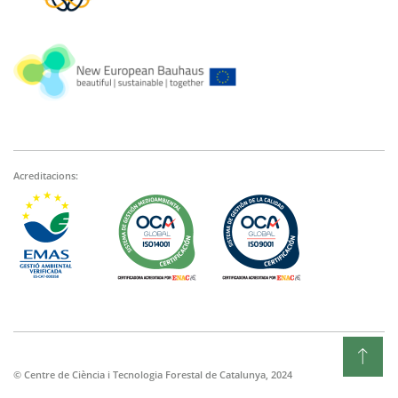
Acreditacions:
© Centre de Ciència i Tecnologia Forestal de Catalunya, 2024