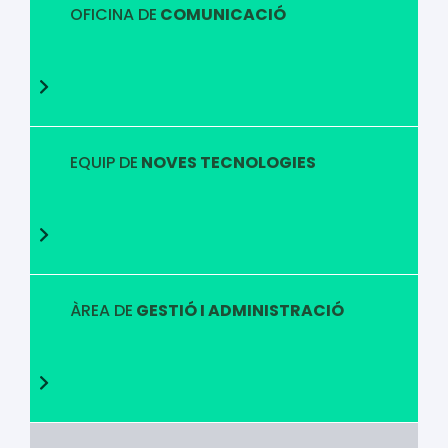
OFICINA DE
COMUNICACIÓ
EQUIP DE
NOVES TECNOLOGIES
ÀREA DE
GESTIÓ I ADMINISTRACIÓ