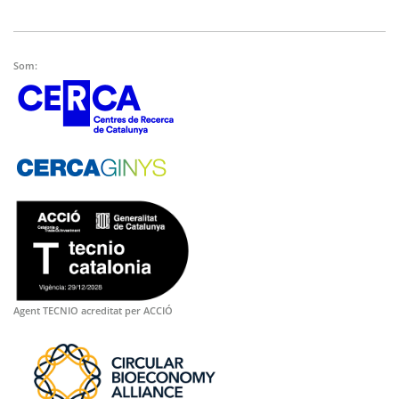
Som:
Agent TECNIO acreditat per ACCIÓ