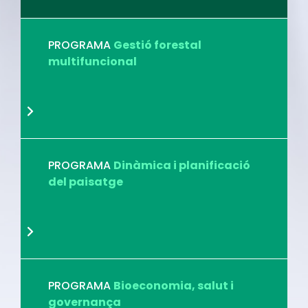
PROGRAMA
Gestió forestal
multifuncional
PROGRAMA
Dinàmica i planificació
del paisatge
PROGRAMA
Bioeconomia, salut i
governança