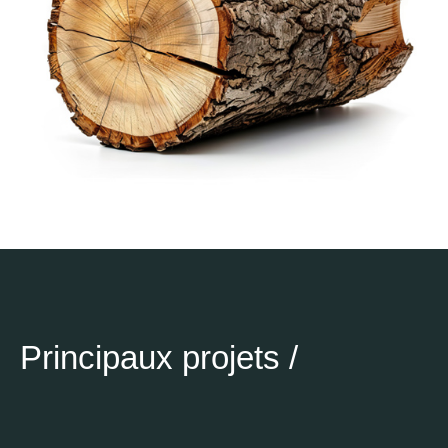
Principaux projets /