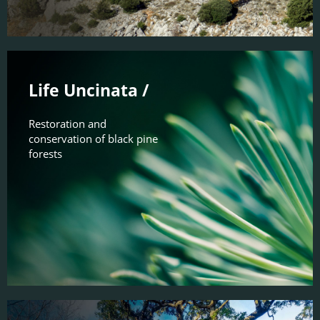
Life Uncinata /
Restoration and
conservation of black pine
forests