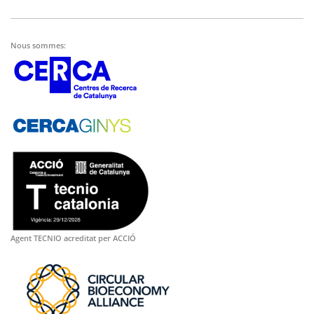
Nous sommes:
Agent TECNIO acreditat per ACCIÓ