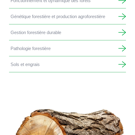
Fonctionnement et dynamique des forêts
Génétique forestière et production agroforestière
Gestion forestière durable
Pathologie forestière
Sols et engrais