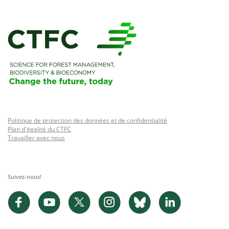
Politique de protection des données et de confidentialité
Plan d'égalité du CTFC
Travailler avec nous
Suivez-nous!