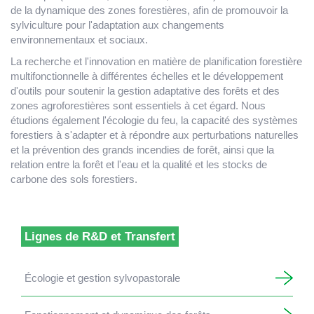
de la dynamique des zones forestières, afin de promouvoir la
sylviculture pour l'adaptation aux changements
environnementaux et sociaux.
La recherche et l'innovation en matière de planification forestière
multifonctionnelle à différentes échelles et le développement
d'outils pour soutenir la gestion adaptative des forêts et des
zones agroforestières sont essentiels à cet égard. Nous
étudions également l'écologie du feu, la capacité des systèmes
forestiers à s'adapter et à répondre aux perturbations naturelles
et la prévention des grands incendies de forêt, ainsi que la
relation entre la forêt et l'eau et la qualité et les stocks de
carbone des sols forestiers.
Lignes de R&D et Transfert
Écologie et gestion sylvopastorale