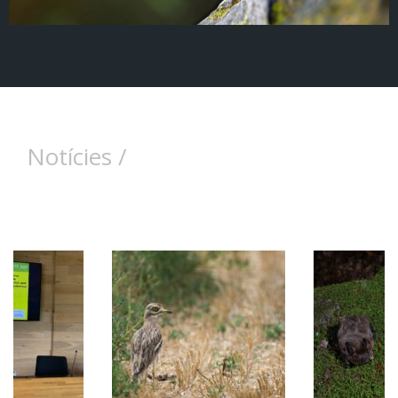
Notícies /