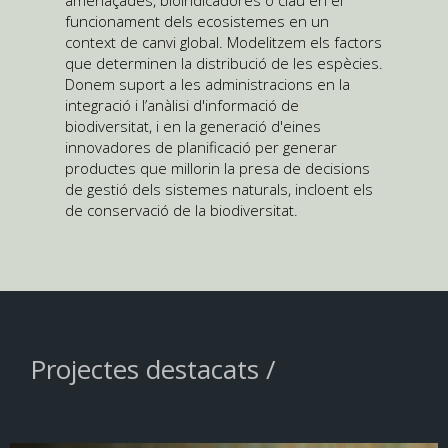
amenaçades, bioindicadores o clau en el
funcionament dels ecosistemes en un
context de canvi global. Modelitzem els factors
que determinen la distribució de les espècies.
Donem suport a les administracions en la
integració i l’anàlisi d'informació de
biodiversitat, i en la generació d'eines
innovadores de planificació per generar
productes que millorin la presa de decisions
de gestió dels sistemes naturals, incloent els
de conservació de la biodiversitat.
Projectes destacats /