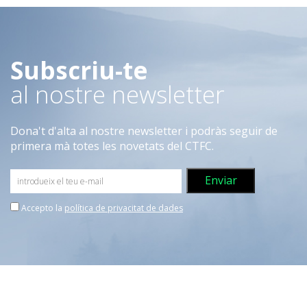
Subscriu-te
al nostre newsletter
Dona't d'alta al nostre newsletter i podràs seguir de
primera mà totes les novetats del CTFC.
Accepto la
política de privacitat de dades