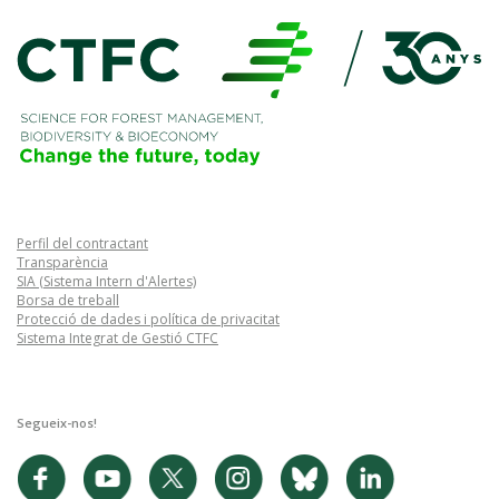
Perfil del contractant
Transparència
SIA (Sistema Intern d'Alertes)
Borsa de treball
Protecció de dades i política de privacitat
Sistema Integrat de Gestió CTFC
Segueix-nos!