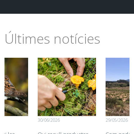
Últimes notícies
30/06/2026
29/05/2026