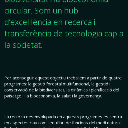
circular. Som un hub
d’excel·lència en recerca i
transferència de tecnologia cap a
la societat.
Per aconseguir aquest objectiu treballem a partir de quatre
programes: la gestió forestal multifuncional, la gestió i
conservació de la biodiversitat, la dinàmica i planificació del
paisatge, i la bioeconomia, la salut i la governança.
La recerca desenvolupada en aquests programes es centra
en aspectes clau com l'equilibri de funcions del medi natural,