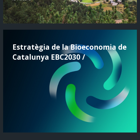
Estratègia de la Bioeconomia de
Catalunya EBC2030 /