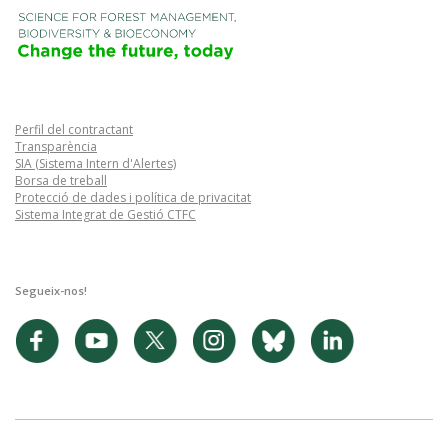
Perfil del contractant
Transparència
SIA (Sistema Intern d'Alertes)
Borsa de treball
Protecció de dades i política de privacitat
Sistema Integrat de Gestió CTFC
Segueix-nos!