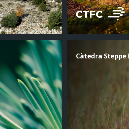
Càtedra Steppe 