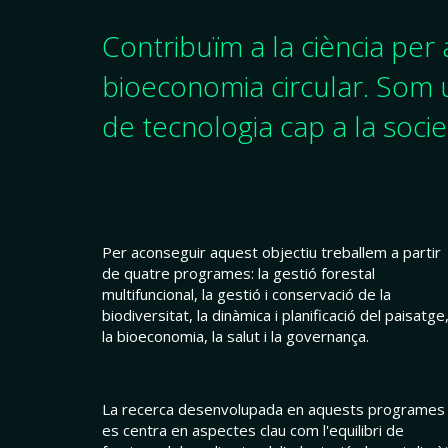
Contribuïm a la ciència per a 
bioeconomia circular. Som u
de tecnologia cap a la socie
Per aconseguir aquest objectiu treballem a partir
de quatre programes: la gestió forestal
multifuncional, la gestió i conservació de la
biodiversitat, la dinàmica i planificació del paisatge,
la bioeconomia, la salut i la governança.
La recerca desenvolupada en aquests programes
es centra en aspectes clau com l'equilibri de