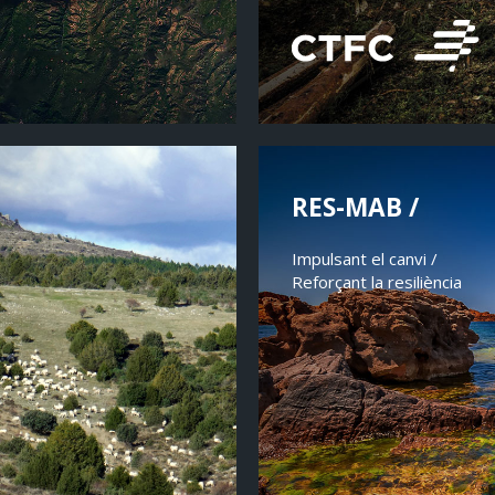
RES-MAB /
Impulsant el canvi /
Reforçant la resiliència