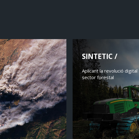
SINTETIC /
Aplicant la revolució digital 
sector forestal