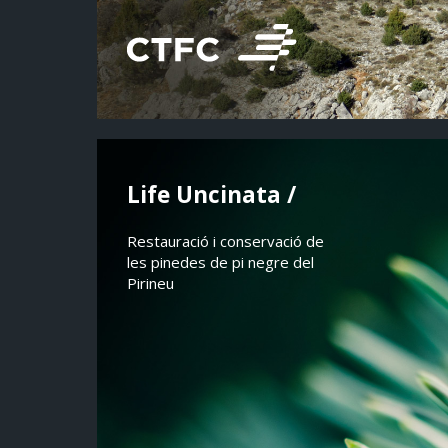
Life Uncinata /
Restauració i conservació de
les pinedes de pi negre del
Pirineu