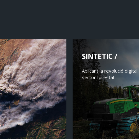
SINTETIC /
Aplicant la revolució digital 
sector forestal