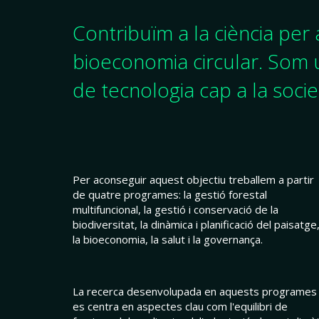
Contribuïm a la ciència per a 
bioeconomia circular. Som u
de tecnologia cap a la socie
Per aconseguir aquest objectiu treballem a partir
de quatre programes: la gestió forestal
multifuncional, la gestió i conservació de la
biodiversitat, la dinàmica i planificació del paisatge,
la bioeconomia, la salut i la governança.
La recerca desenvolupada en aquests programes
es centra en aspectes clau com l'equilibri de