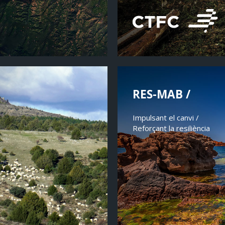
RES-MAB /
Impulsant el canvi /
Reforçant la resiliència